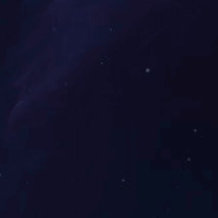
适健康，水电分离更安全，低功率经济节能，超静音直流泵机，
返回列表
活动与资讯
米兰MILAN(中国)公益
服务与支持