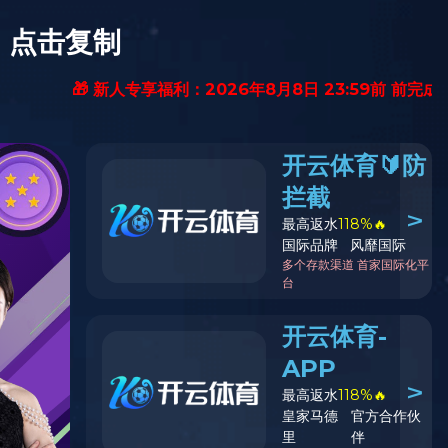
投资者
米兰
EN
关系
MILAN(中国)
，您感受到那丝丝凉意没?