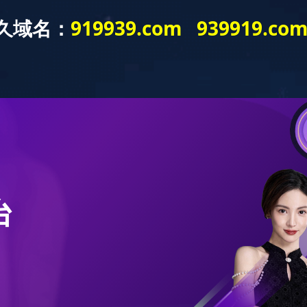
产品中
活动与
米兰MILAN(中
服务与
公司党
心
资讯
国)公益
支持
建
水暖恒温，不上火
来，加衣保暖显得尤为重要。伏案工作回家，躺在床上时休息时