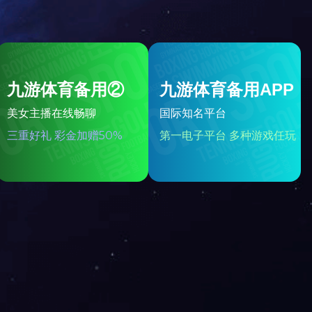
。
思念心知道，温度我知道