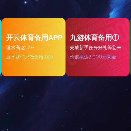
脸型，过滤达
95%
，可防护雾霾、花粉、灰尘，汽车尾气中的烟尘
返回列表