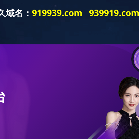
产品中
活动与
米兰MILAN(中
服务与
公司党
心
资讯
国)公益
支持
建
疫情反复，家中必备
成功，短短几个月就在全国范围控制住了疫情蔓延，并以万众一
。科学精神令人赞叹，实在成效令人赞叹，务实态度更令人赞叹
区频繁出现，甚至衍生出
“
环境传人
”
的新方式，不断警示我们：